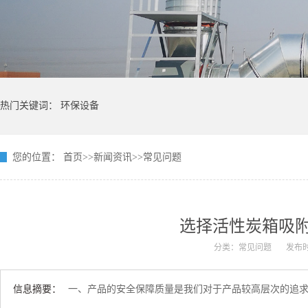
热门关键词：
环保设备
您的位置：
首页
>>
新闻资讯
>>
常见问题
选择活性炭箱吸
分类：常见问题
发布时间
信息摘要：
一、产品的安全保障质量是我们对于产品较高层次的追求因