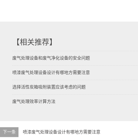
【相关推荐】
废气处理设备和废气净化设备的安全问题
喷漆废气处理设备设计有哪地方需要注意
选择活性炭箱吸附装置应该考虑的问题
废气处理效率计算方法
下一条
喷漆废气处理设备设计有哪地方需要注意