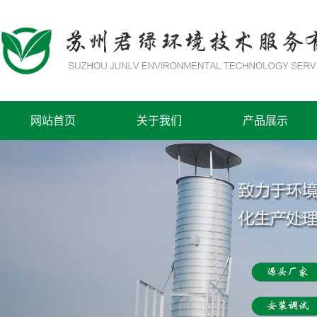
网站首页
关于我们
产品展示