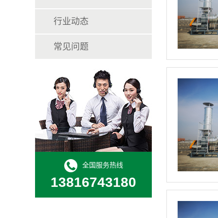
行业动态
常见问题
全国服务热线
13816743180