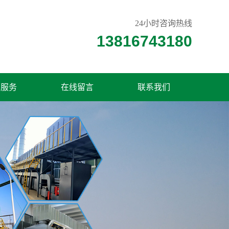
24小时咨询热线
13816743180
术服务
在线留言
联系我们