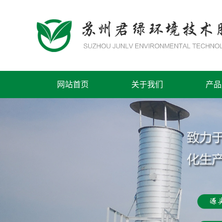
网站首页
关于我们
产品