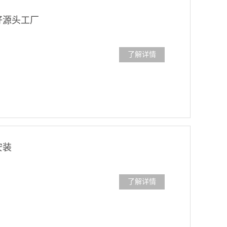
好源头工厂
了解详情
安装
了解详情