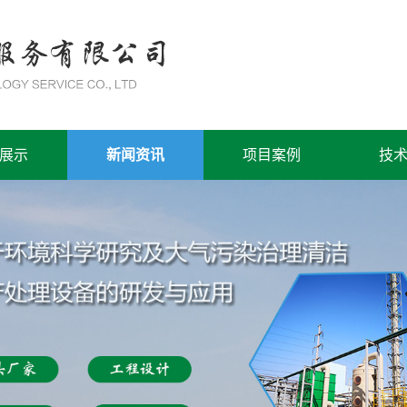
展示
新闻资讯
项目案例
技