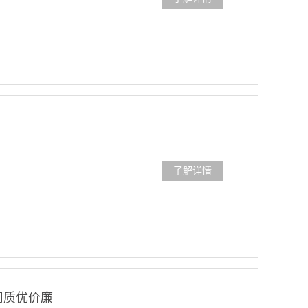
了解详情
司质优价廉