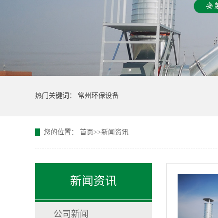
热门关键词：
常州环保设备
您的位置：
首页
>>
新闻资讯
新闻资讯
公司新闻