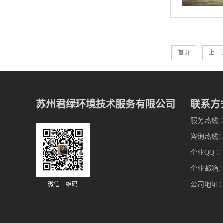
首页
上一
苏州君绿环境技术服务有限公司
联系方
服务热线 ：0
咨询热线： 1
企业QQ ：4
企业邮箱：13
微信二维码
公司地址