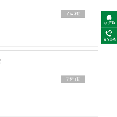
了解详情
QQ咨询
咨询热线
家
了解详情