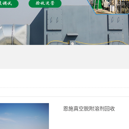
恩施真空脱附溶剂回收