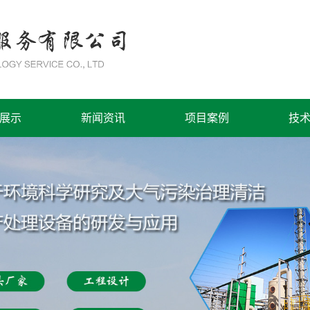
展示
新闻资讯
项目案例
技