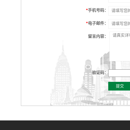
*
手机号码：
*
电子邮件：
留言内容：
验证码：