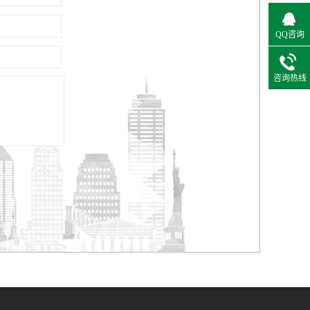
QQ咨询
咨询热线