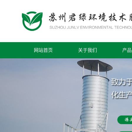
网站首页
关于我们
产品