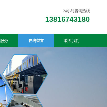
24小时咨询热线
13816743180
术服务
在线留言
联系我们