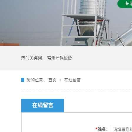
热门关键词：
常州环保设备
您的位置：
首页
>
在线留言
在线留言
*
姓名：