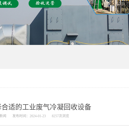
择合适的工业废气冷凝回收设备
新闻
发布时间：2024-01-23
8257次浏览