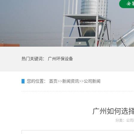
热门关键词：
广州环保设备
您的位置：
首页
>>
新闻资讯
>>
公司新闻
广州如何选
分类：公司