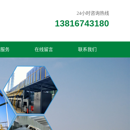
24小时咨询热线
13816743180
术服务
在线留言
联系我们