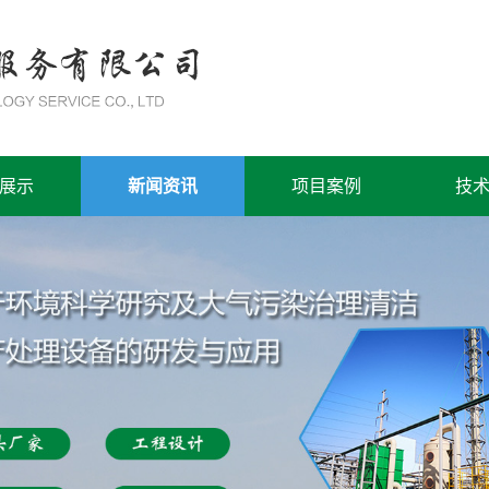
展示
新闻资讯
项目案例
技