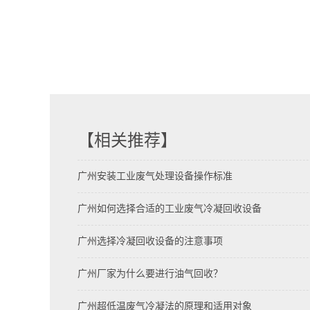
【相关推荐】
广州安装工业废气处理设备操作标准
广州如何选择合适的工业废气冷凝回收设备
广州选择冷凝回收设备的注意事项
广州厂家为什么要进行油气回收？
广州超低温废气冷凝法的原理和适用对象