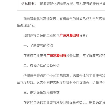
信息摘要：
随着智能化的高速发展，有机废气的排放已成
随着智能化的高速发展，有机废气的排放已成为空气污
备处理废气。
如何选择合适的工业废气
广州冷凝回收
设备？
一、了解废气的特点
在挑选工业废气
广州冷凝回收
设备以前，应了解废气的
二、选择合适的设备种类
依据废气特点和企业的实际情况，选择合适的工业废气
空气冷却器。这类不同种类的冷却塔有不同优缺点，价格也
三、确定设备规格和参数
在选择合适的工业废气冷凝回收设备种类后，需要确定