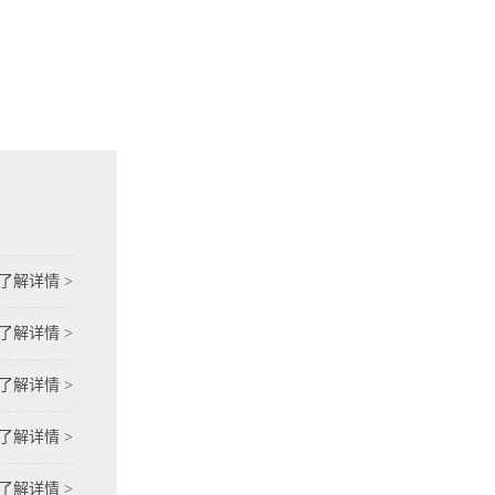
了解详情 >
了解详情 >
了解详情 >
了解详情 >
了解详情 >