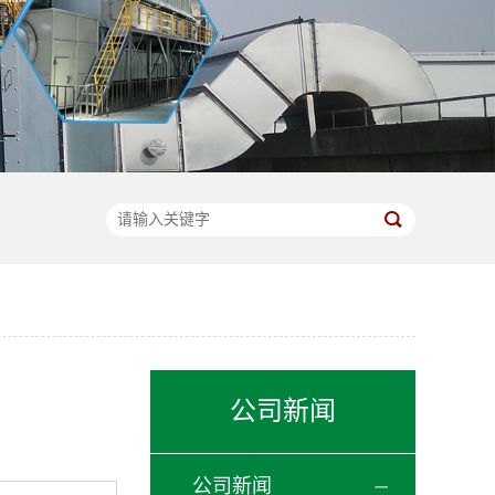
公司新闻
公司新闻