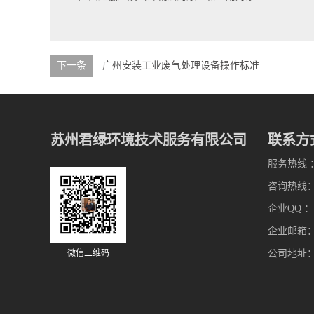
下一条
广州安装工业废气处理设备操作标准
苏州君绿环境技术服务有限公司
联系方
服务热线 ：0
咨询热线： 1
企业QQ ：4
企业邮箱：13
微信二维码
公司地址