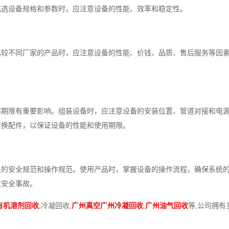
挑选设备规格和参数时，应注意设备的性能、效率和稳定性。
比较不同厂家的产品时，应注意设备的性能、价钱、品质、售后服务等因
用期限有重要影响。组装设备时，应注意设备的安装位置、管道对接和电
拆换配件，以保证设备的性能和使用期限。
关的安全规范和操作规范。使用产品时，掌握设备的操作流程，确保系统
生安全事故。
有机溶剂回收
,冷凝回收,
广州真空广州冷凝回收
,
广州油气回收
等,公司拥有