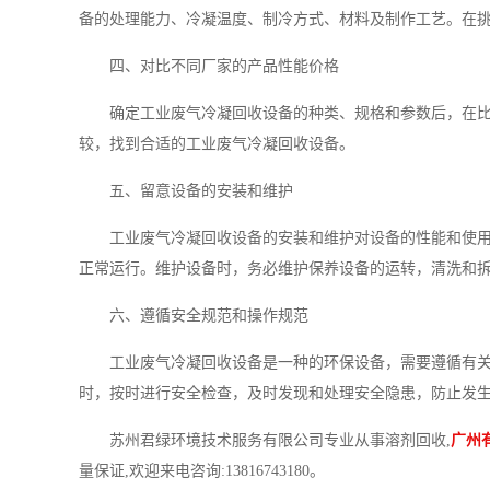
备的处理能力、冷凝温度、制冷方式、材料及制作工艺。在
四、对比不同厂家的产品性能价格
确定工业废气冷凝回收设备的种类、规格和参数后，在
较，找到合适的工业废气冷凝回收设备。
五、留意设备的安装和维护
工业废气冷凝回收设备的安装和维护对设备的性能和使
正常运行。维护设备时，务必维护保养设备的运转，清洗和
六、遵循安全规范和操作规范
工业废气冷凝回收设备是一种的环保设备，需要遵循有
时，按时进行安全检查，及时发现和处理安全隐患，防止发
苏州君绿环境技术服务有限公司专业从事溶剂回收,
广州
量保证,欢迎来电咨询:13816743180。