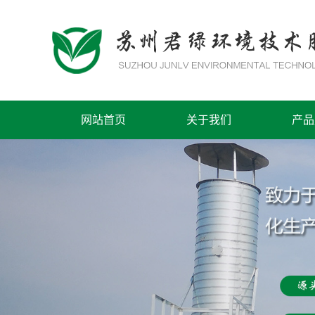
网站首页
关于我们
产品