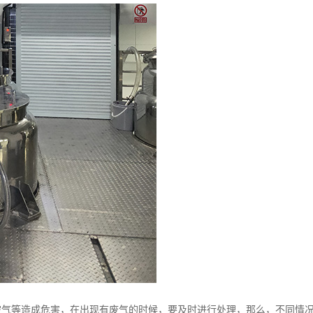
空气等造成危害，在出现有废气的时候，要及时进行处理，那么，不同情