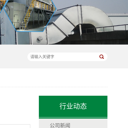
行业动态
公司新闻