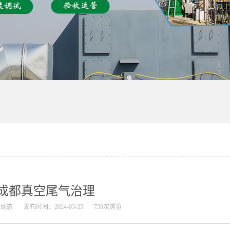
成都真空尾气治理
业动态
发布时间：2024-03-25
759次浏览