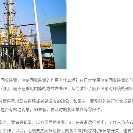
剂回收装置，溶剂回收装置的作用有什么呢？在日常使用溶剂回收装置的
再利用，而不在采用倒掉的方式去处理，从而减少了废弃溶剂对环境的破
装置是否出现有损坏或者是漏液的现象，如果有，要及时的进行维修或是
，是否有松动现象，如果有，要及时的紧固螺丝等零部件。
安全，要做好记录，以方便后期查看，2、在设备运行期间，工作人员应
止工作了以后，必须要关闭掉设备上的各个操作及控制按钮或开关，也要