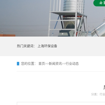
热门关键词：
上海环保设备
您的位置：
首页
>>
新闻资讯
>>
行业动态
分类：行