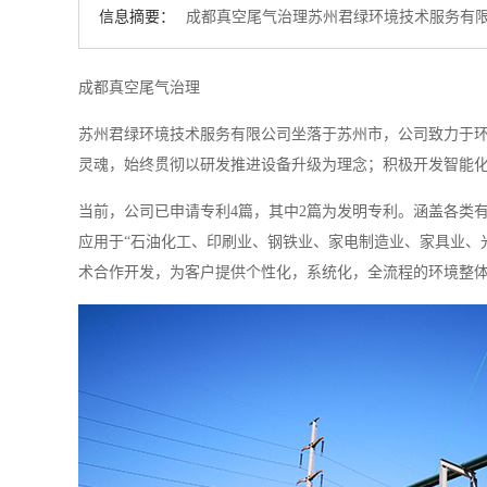
信息摘要：
成都真空尾气治理苏州君绿环境技术服务有限
成都真空尾气治理
苏州君绿环境技术服务有限公司坐落于苏州市，公司致力于
灵魂，始终贯彻以研发推进设备升级为理念；积极开发智能
当前，公司已申请专利4篇，其中2篇为发明专利。涵盖各类
应用于“石油化工、印刷业、钢铁业、家电制造业、家具业、
术合作开发，为客户提供个性化，系统化，全流程的环境整