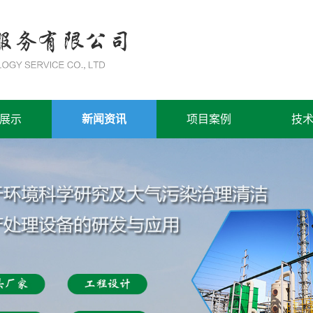
展示
新闻资讯
项目案例
技