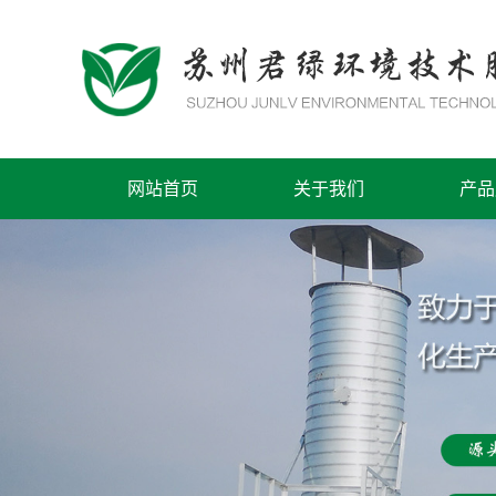
网站首页
关于我们
产品