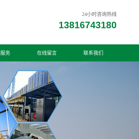
24小时咨询热线
13816743180
术服务
在线留言
联系我们