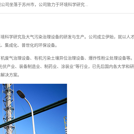
公司坐落于苏州市，公司致力于环境科学研究...
环境科学研究及大气污染治理设备的研发与生产。公司成立伊始，就以人
化、集成化、普世化的环保设备。
有机废气治理设备、有机污染土壤异位治理设备、爆炸性粉尘处理设备等
光伏产业、装备制造业、制药业、涂装业”等行业，已先后国内各大学和
体解决方案。