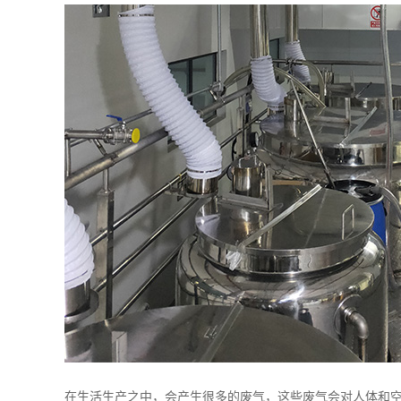
在生活生产之中，会产生很多的废气，这些废气会对人体和