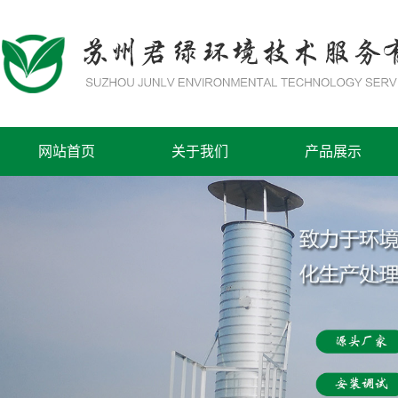
网站首页
关于我们
产品展示