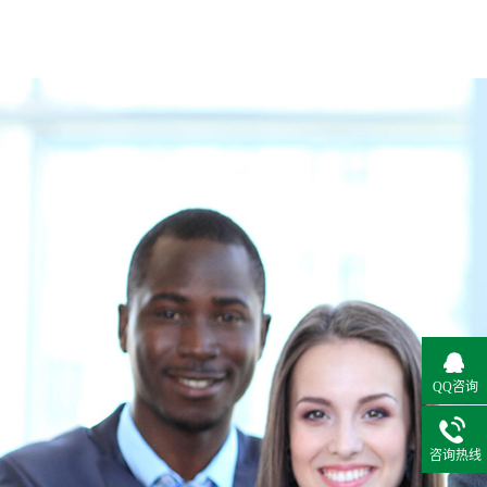
QQ咨询
咨询热线