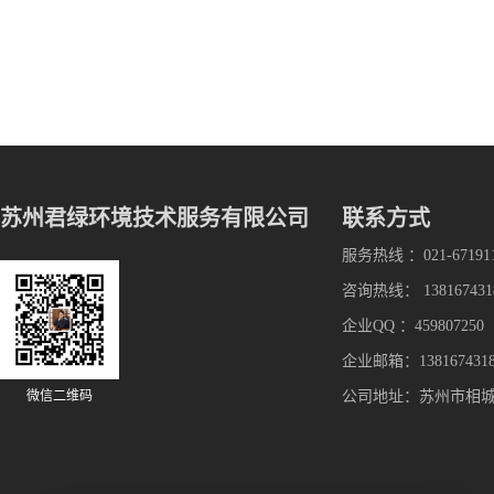
苏州君绿环境技术服务有限公司
联系方式
服务热线 ：021-67191
咨询热线： 138167431
企业QQ ：459807250
企业邮箱：1381674318
微信二维码
公司地址：苏州市相