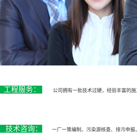
工程服务：
公司拥有一批技术过硬，经验丰富的施
技术咨询：
一厂一策编制
、污染源核查、排污申报