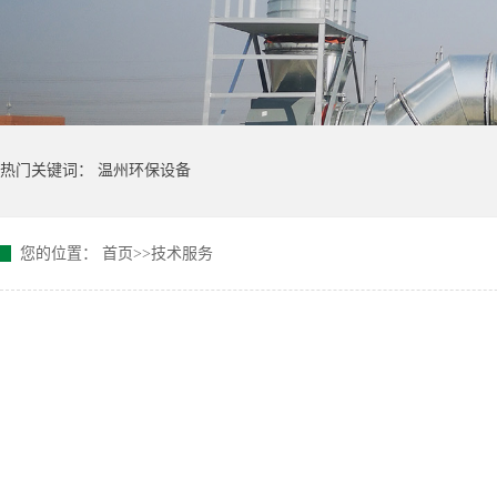
热门关键词：
温州环保设备
您的位置：
首页
>>
技术服务