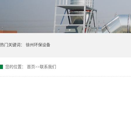
热门关键词：
徐州环保设备
您的位置：
首页
>>
联系我们