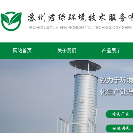
网站首页
关于我们
产品展示