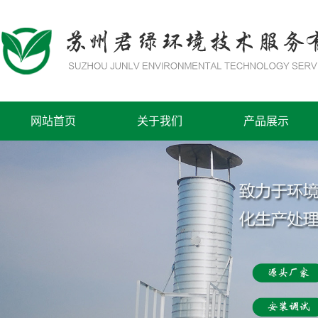
网站首页
关于我们
产品展示