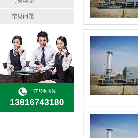
行业动态
常见问题
全国服务热线
13816743180