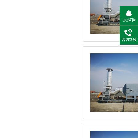
QQ咨询
咨询热线