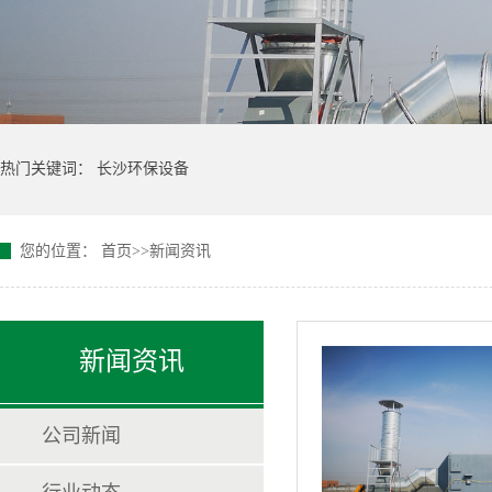
热门关键词：
长沙环保设备
您的位置：
首页
>>
新闻资讯
新闻资讯
公司新闻