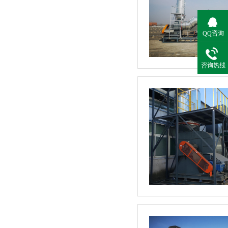
QQ咨询
咨询热线