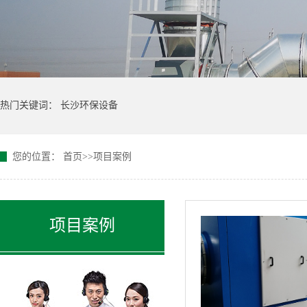
热门关键词：
长沙环保设备
您的位置：
首页
>>
项目案例
项目案例