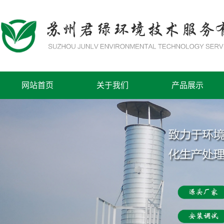
网站首页
关于我们
产品展示